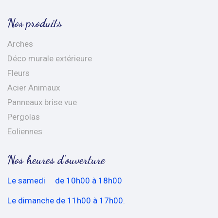
Nos produits
Arches
Déco murale extérieure
Fleurs
Acier Animaux
Panneaux brise vue
Pergolas
Eoliennes
Nos heures d'ouverture
Le samedi de 10h00 à 18h00
Le dimanche de 11h00 à 17h00.