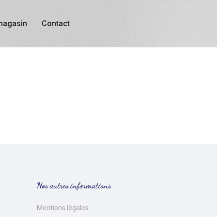
magasin
Contact
Nos autres informations
Mentions légales