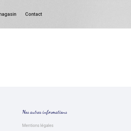
magasin
Contact
Nos autres informations
Mentions légales