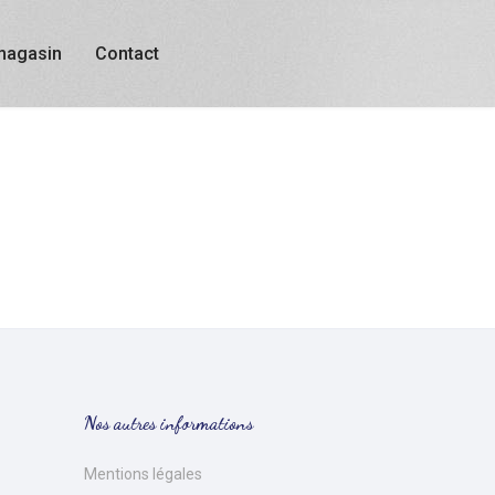
magasin
Contact
Nos autres informations
Mentions légales